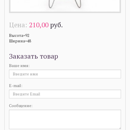
Цена:
210,00
руб.
Высота=92
Ширина=48
Заказать товар
Ваше имя:
E-mail:
Сообщение: