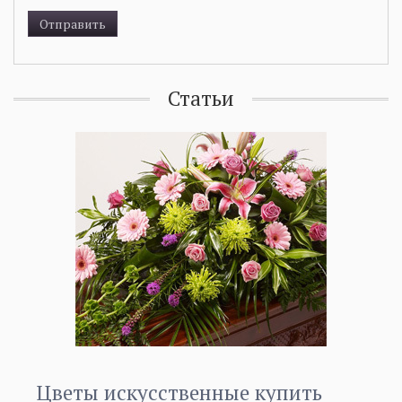
Статьи
Цветы искусственные купить