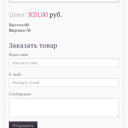
Цена:
820,00
руб.
Высота=80
Ширина=30
Заказать товар
Ваше имя:
E-mail:
Сообщение: