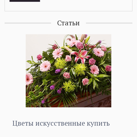
Статьи
Цветы искусственные купить