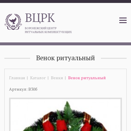
ВЦРК
ВОРОНЕЖСКИЙ ЦЕНТР
РИТУАЛЬНЫХ КОМПЛЕКТУЮЩИХ
Венок ритуальный
Главная
Каталог
Венки
Венок ритуальный
Артикул: В30б