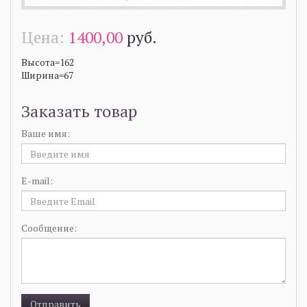
Цена:
1400,00
руб.
Высота=162
Ширина=67
Заказать товар
Ваше имя:
E-mail:
Сообщение: