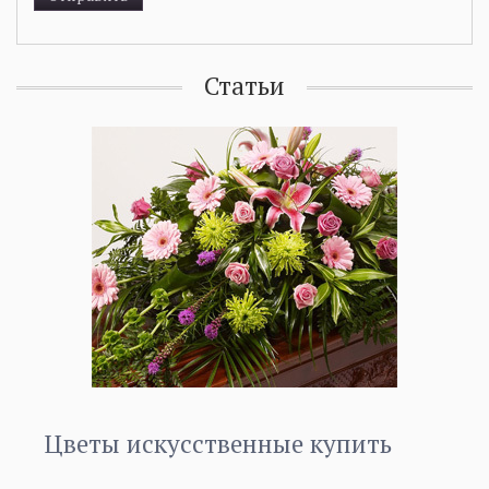
Статьи
Цветы искусственные купить