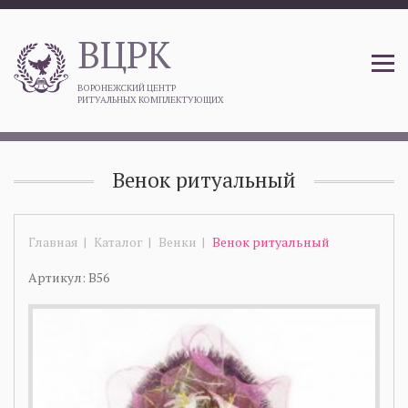
ВЦРК
ВОРОНЕЖСКИЙ ЦЕНТР
РИТУАЛЬНЫХ КОМПЛЕКТУЮЩИХ
Венок ритуальный
Главная
Каталог
Венки
Венок ритуальный
Артикул: В56